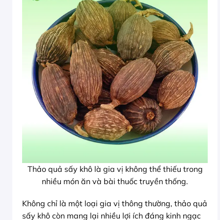
Thảo quả sấy khô là gia vị không thể thiếu trong
nhiều món ăn và bài thuốc truyền thống.
Không chỉ là một loại gia vị thông thường, thảo quả
sấy khô còn mang lại nhiều lợi ích đáng kinh ngạc