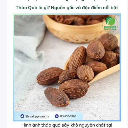
Thảo Quả là gì? Nguồn gốc và đặc điểm nổi bật
Hình ảnh thảo quả sấy khô nguyên chất tại