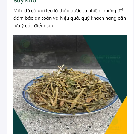
Sấy Khô
Mặc dù cà gai leo là thảo dược tự nhiên, nhưng để
đảm bảo an toàn và hiệu quả, quý khách hàng cần
lưu ý các điểm sau: