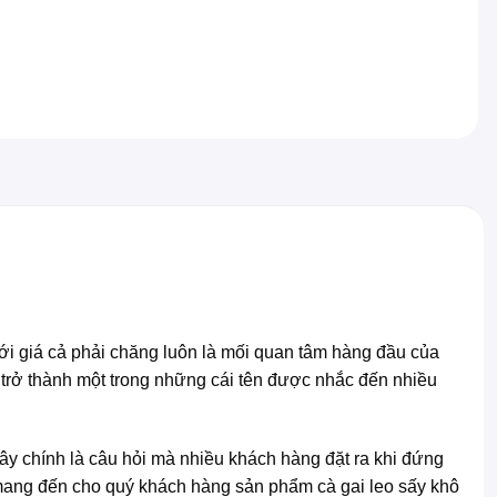
với giá cả phải chăng luôn là mối quan tâm hàng đầu của
trở thành một trong những cái tên được nhắc đến nhiều
y chính là câu hỏi mà nhiều khách hàng đặt ra khi đứng
mang đến cho quý khách hàng sản phẩm cà gai leo sấy khô