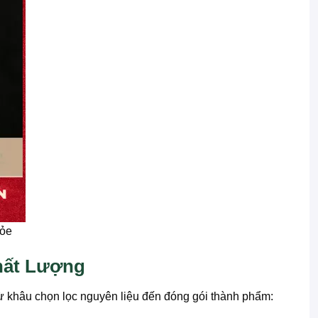
hỏe
hất Lượng
 khâu chọn lọc nguyên liệu đến đóng gói thành phẩm: