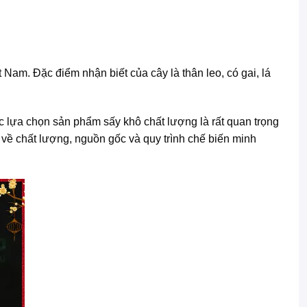
 Nam. Đặc điểm nhận biết của cây là thân leo, có gai, lá
ệc lựa chọn sản phẩm sấy khô chất lượng là rất quan trọng
về chất lượng, nguồn gốc và quy trình chế biến minh