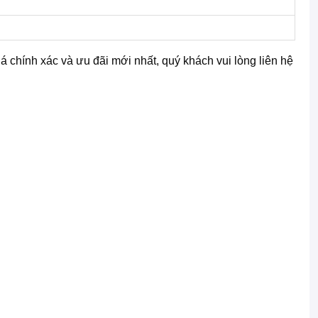
á chính xác và ưu đãi mới nhất, quý khách vui lòng liên hệ