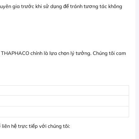
huyên gia trước khi sử dụng để tránh tương tác không
, THAPHACO chính là lựa chọn lý tưởng. Chúng tôi cam
iên hệ trực tiếp với chúng tôi: