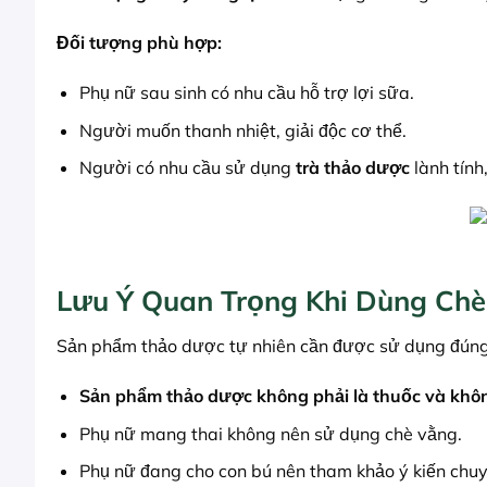
Đối tượng phù hợp:
Phụ nữ sau sinh có nhu cầu hỗ trợ lợi sữa.
Người muốn thanh nhiệt, giải độc cơ thể.
Người có nhu cầu sử dụng
trà thảo dược
lành tính
Lưu Ý Quan Trọng Khi Dùng C
Sản phẩm thảo dược tự nhiên cần được sử dụng đúng 
Sản phẩm thảo dược không phải là thuốc và khôn
Phụ nữ mang thai không nên sử dụng chè vằng.
Phụ nữ đang cho con bú nên tham khảo ý kiến chuyê