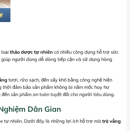
 loại
thảo dược tự nhiên
có nhiều công dụng hỗ trợ sức
, giúp người dùng dễ dàng tiếp cận và sử dụng hàng
vằng
tươi, rửa sạch, đến sấy khô bằng công nghệ hiện
đồng thời đảm bảo sản phẩm không bị nấm mốc hay hư
 đến sản phẩm an toàn tuyệt đối cho người tiêu dùng.
 Nghiệm Dân Gian
 tự nhiên. Dưới đây là những lợi ích hỗ trợ mà
trà vằng