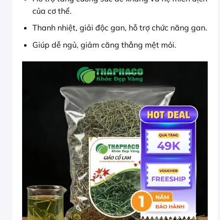
của cơ thể.
Thanh nhiệt, giải độc gan, hỗ trợ chức năng gan.
Giúp dễ ngủ, giảm căng thẳng mệt mỏi.