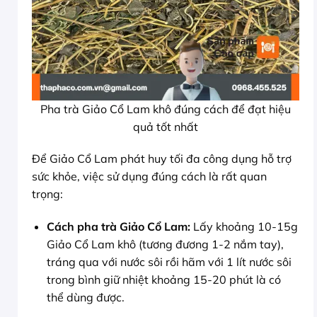
Pha trà Giảo Cổ Lam khô đúng cách để đạt hiệu
quả tốt nhất
Để Giảo Cổ Lam phát huy tối đa công dụng hỗ trợ
sức khỏe, việc sử dụng đúng cách là rất quan
trọng:
Cách pha trà Giảo Cổ Lam:
Lấy khoảng 10-15g
Giảo Cổ Lam khô (tương đương 1-2 nắm tay),
tráng qua với nước sôi rồi hãm với 1 lít nước sôi
trong bình giữ nhiệt khoảng 15-20 phút là có
thể dùng được.