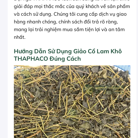
giải đáp mọi thắc mắc của quý khách về sản phẩm
và cách sử dụng. Chúng tôi cung cấp dịch vụ giao
hàng nhanh chóng, chính sách đổi trả rõ ràng,
mang lại trải nghiệm mua sắm tiện lợi và an tâm
nhất.
Hướng Dẫn Sử Dụng Giảo Cổ Lam Khô
THAPHACO Đúng Cách