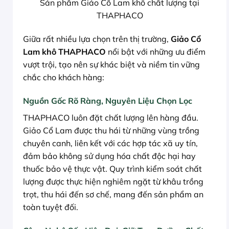
Sản phẩm Giảo Cổ Lam khô chất lượng tại
THAPHACO
Giữa rất nhiều lựa chọn trên thị trường,
Giảo Cổ
Lam khô THAPHACO
nổi bật với những ưu điểm
vượt trội, tạo nên sự khác biệt và niềm tin vững
chắc cho khách hàng:
Nguồn Gốc Rõ Ràng, Nguyên Liệu Chọn Lọc
THAPHACO luôn đặt chất lượng lên hàng đầu.
Giảo Cổ Lam được thu hái từ những vùng trồng
chuyên canh, liên kết với các hợp tác xã uy tín,
đảm bảo không sử dụng hóa chất độc hại hay
thuốc bảo vệ thực vật. Quy trình kiểm soát chất
lượng được thực hiện nghiêm ngặt từ khâu trồng
trọt, thu hái đến sơ chế, mang đến sản phẩm an
toàn tuyệt đối.