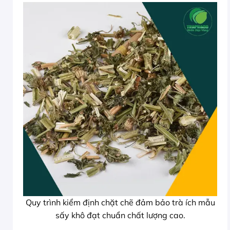
Quy trình kiểm định chặt chẽ đảm bảo trà ích mẫu
sấy khô đạt chuẩn chất lượng cao.