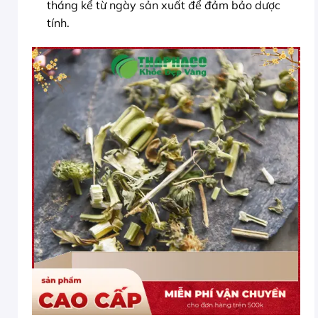
tháng kể từ ngày sản xuất để đảm bảo dược
tính.