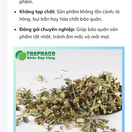
phẩm.
Không tạp chất:
Sản phẩm không lẫn cành, lá
hỏng, bụi bẩn hay hóa chất bảo quản.
Đóng gói chuyên nghiệp:
Giúp bảo quản sản
phẩm tốt nhất, tránh ẩm mốc và mối mọt.