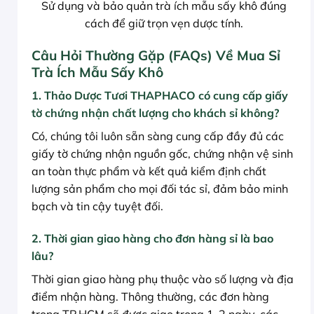
Sử dụng và bảo quản trà ích mẫu sấy khô đúng
cách để giữ trọn vẹn dược tính.
Câu Hỏi Thường Gặp (FAQs) Về Mua Sỉ
Trà Ích Mẫu Sấy Khô
1. Thảo Dược Tươi THAPHACO có cung cấp giấy
tờ chứng nhận chất lượng cho khách sỉ không?
Có, chúng tôi luôn sẵn sàng cung cấp đầy đủ các
giấy tờ chứng nhận nguồn gốc, chứng nhận vệ sinh
an toàn thực phẩm và kết quả kiểm định chất
lượng sản phẩm cho mọi đối tác sỉ, đảm bảo minh
bạch và tin cậy tuyệt đối.
2. Thời gian giao hàng cho đơn hàng sỉ là bao
lâu?
Thời gian giao hàng phụ thuộc vào số lượng và địa
điểm nhận hàng. Thông thường, các đơn hàng