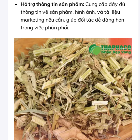
Hỗ trợ thông tin sản phẩm:
Cung cấp đầy đủ
thông tin về sản phẩm, hình ảnh, và tài liệu
marketing nếu cần, giúp đối tác dễ dàng hơn
trong việc phân phối.