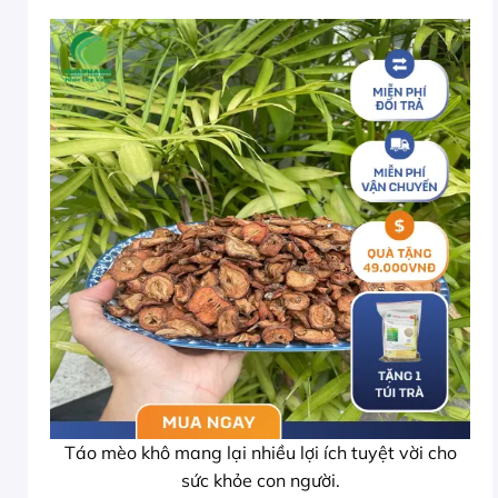
Táo mèo khô mang lại nhiều lợi ích tuyệt vời cho
sức khỏe con người.