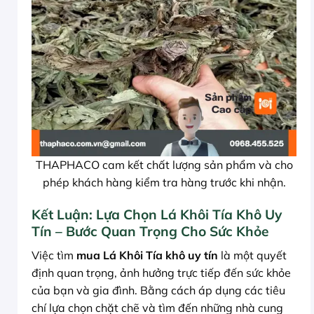
THAPHACO cam kết chất lượng sản phẩm và cho
phép khách hàng kiểm tra hàng trước khi nhận.
Kết Luận: Lựa Chọn Lá Khôi Tía Khô Uy
Tín – Bước Quan Trọng Cho Sức Khỏe
Việc tìm
mua Lá Khôi Tía khô uy tín
là một quyết
định quan trọng, ảnh hưởng trực tiếp đến sức khỏe
của bạn và gia đình. Bằng cách áp dụng các tiêu
chí lựa chọn chặt chẽ và tìm đến những nhà cung