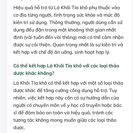
Hiệu quả hỗ trợ từ Lá Khôi Tía khô phụ thuộc vào
cơ địa từng người, tình trạng sức khỏe và mức độ
kiên trì sử dụng. Thông thường, người dùng cần sử
dụng đều đặn trong một khoảng thời gian nhất
định (vài tuần đến vài tháng) mới có thể cảm nhận
được sự cải thiện. Quan trọng nhất là sự kiên trì và
kết hợp với chế độ ăn uống, sinh hoạt hợp lý.
Có thể kết hợp Lá Khôi Tía khô với các loại thảo
dược khác không?
Lá Khôi Tía khô có thể kết hợp với một số loại thảo
dược khác để tăng cường công dụng hỗ trợ. Tuy
nhiên, việc kết hợp này cần có sự hướng dẫn của
người có chuyên môn về y học cổ truyền hoặc bác
sĩ để đảm bảo an toàn và hiệu quả, tránh các
tương tác không mong muốn giữa các loại thảo
dược.