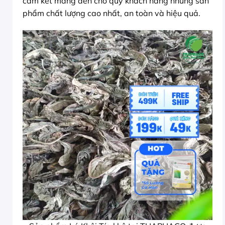
cam kết mang đến cho quý khách hàng những sản
phẩm chất lượng cao nhất, an toàn và hiệu quả.